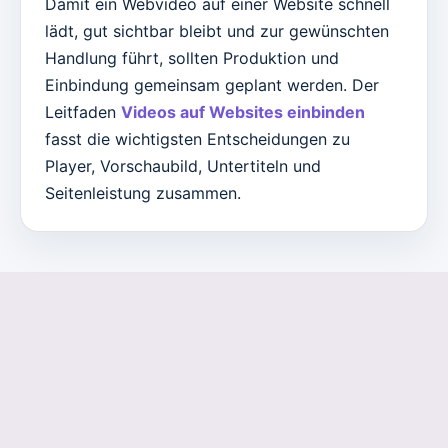
Damit ein Webvideo auf einer Website schnell
lädt, gut sichtbar bleibt und zur gewünschten
Handlung führt, sollten Produktion und
Einbindung gemeinsam geplant werden. Der
Leitfaden
Videos auf Websites einbinden
fasst die wichtigsten Entscheidungen zu
Player, Vorschaubild, Untertiteln und
Seitenleistung zusammen.