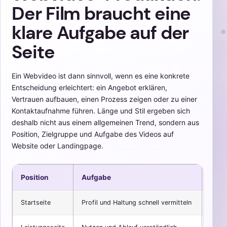
Der Film braucht eine
klare Aufgabe auf der
Seite
Ein Webvideo ist dann sinnvoll, wenn es eine konkrete
Entscheidung erleichtert: ein Angebot erklären,
Vertrauen aufbauen, einen Prozess zeigen oder zu einer
Kontaktaufnahme führen. Länge und Stil ergeben sich
deshalb nicht aus einem allgemeinen Trend, sondern aus
Position, Zielgruppe und Aufgabe des Videos auf
Website oder Landingpage.
Position
Aufgabe
Geei
Startseite
Profil und Haltung schnell vermitteln
kurz