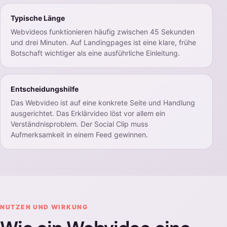
Typische Länge
Webvideos funktionieren häufig zwischen 45 Sekunden
und drei Minuten. Auf Landingpages ist eine klare, frühe
Botschaft wichtiger als eine ausführliche Einleitung.
Entscheidungshilfe
Das Webvideo ist auf eine konkrete Seite und Handlung
ausgerichtet. Das Erklärvideo löst vor allem ein
Verständnisproblem. Der Social Clip muss
Aufmerksamkeit in einem Feed gewinnen.
NUTZEN UND WIRKUNG