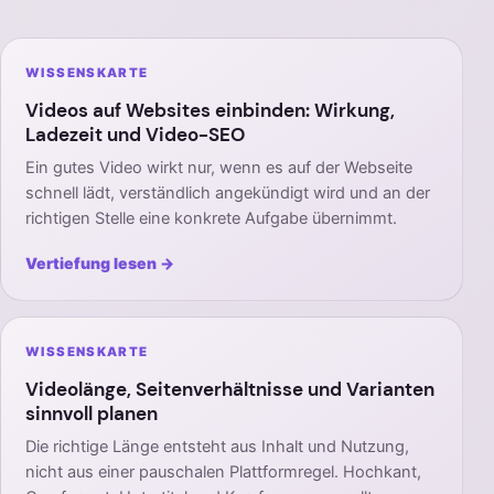
WISSENSKARTE
Videos auf Websites einbinden: Wirkung,
Ladezeit und Video-SEO
Ein gutes Video wirkt nur, wenn es auf der Webseite
schnell lädt, verständlich angekündigt wird und an der
richtigen Stelle eine konkrete Aufgabe übernimmt.
Vertiefung lesen →
WISSENSKARTE
Videolänge, Seitenverhältnisse und Varianten
sinnvoll planen
Die richtige Länge entsteht aus Inhalt und Nutzung,
nicht aus einer pauschalen Plattformregel. Hochkant,