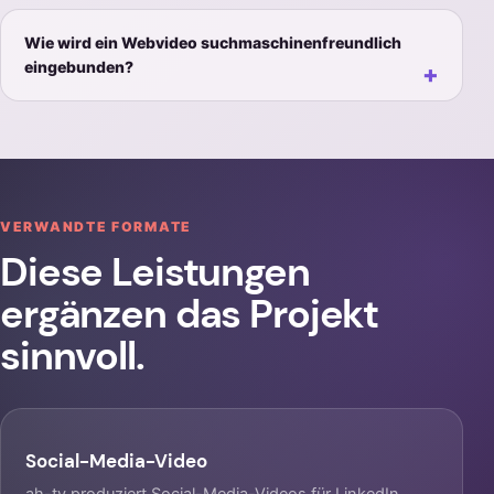
Wie wird ein Webvideo suchmaschinenfreundlich
eingebunden?
VERWANDTE FORMATE
Diese Leistungen
ergänzen das Projekt
sinnvoll.
Social-Media-Video