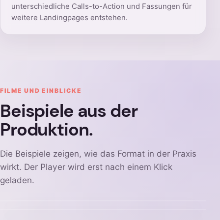
unterschiedliche Calls-to-Action und Fassungen für
weitere Landingpages entstehen.
FILME UND EINBLICKE
Beispiele aus der
Produktion.
Die Beispiele zeigen, wie das Format in der Praxis
wirkt. Der Player wird erst nach einem Klick
geladen.
Film ansehen
Weiteres Beispiel