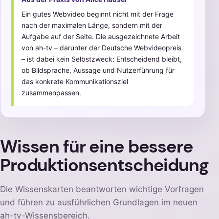
Ein gutes Webvideo beginnt nicht mit der Frage
nach der maximalen Länge, sondern mit der
Aufgabe auf der Seite. Die ausgezeichnete Arbeit
von ah-tv – darunter der Deutsche Webvideopreis
– ist dabei kein Selbstzweck: Entscheidend bleibt,
ob Bildsprache, Aussage und Nutzerführung für
das konkrete Kommunikationsziel
zusammenpassen.
Wissen für eine bessere
Produktionsentscheidung
Die Wissenskarten beantworten wichtige Vorfragen
und führen zu ausführlichen Grundlagen im neuen
ah-tv-Wissensbereich.