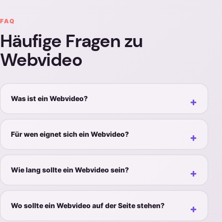
FAQ
Häufige Fragen zu
Webvideo
Was ist ein Webvideo?
Für wen eignet sich ein Webvideo?
Wie lang sollte ein Webvideo sein?
Wo sollte ein Webvideo auf der Seite stehen?