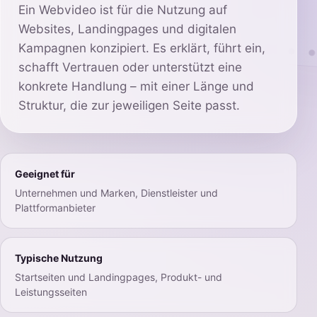
Ein Webvideo ist für die Nutzung auf
Websites, Landingpages und digitalen
Kampagnen konzipiert. Es erklärt, führt ein,
schafft Vertrauen oder unterstützt eine
konkrete Handlung – mit einer Länge und
Struktur, die zur jeweiligen Seite passt.
Geeignet für
Unternehmen und Marken, Dienstleister und
Plattformanbieter
Typische Nutzung
Startseiten und Landingpages, Produkt- und
Leistungsseiten