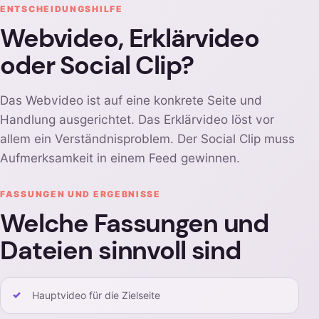
ENTSCHEIDUNGSHILFE
Webvideo, Erklärvideo
oder Social Clip?
Das Webvideo ist auf eine konkrete Seite und
Handlung ausgerichtet. Das Erklärvideo löst vor
allem ein Verständnisproblem. Der Social Clip muss
Aufmerksamkeit in einem Feed gewinnen.
FASSUNGEN UND ERGEBNISSE
Welche Fassungen und
Dateien sinnvoll sind
Hauptvideo für die Zielseite