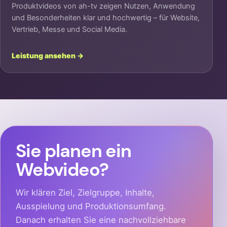
Produktvideos von ah-tv zeigen Nutzen, Anwendung
und Besonderheiten klar und hochwertig – für Website,
Vertrieb, Messe und Social Media.
Leistung ansehen →
Sie planen ein
Webvideo?
Wir klären Ziel, Zielgruppe, Inhalte,
Ausspielung und Produktionsumfang.
Danach erhalten Sie eine nachvollziehbare