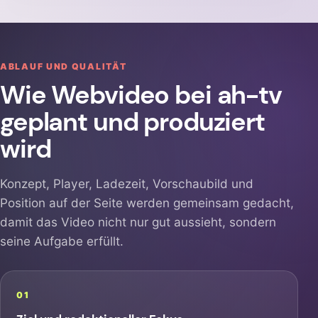
ABLAUF UND QUALITÄT
Wie Webvideo bei ah-tv
geplant und produziert
wird
Konzept, Player, Ladezeit, Vorschaubild und
Position auf der Seite werden gemeinsam gedacht,
damit das Video nicht nur gut aussieht, sondern
seine Aufgabe erfüllt.
01