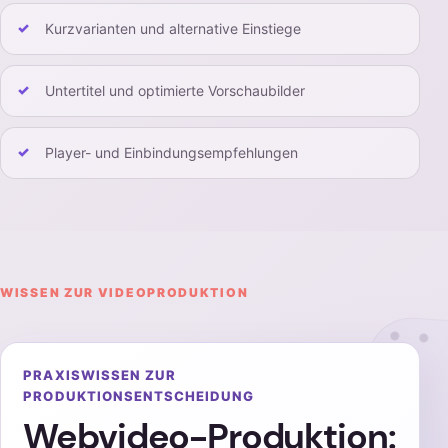
Kurzvarianten und alternative Einstiege
Untertitel und optimierte Vorschaubilder
Player- und Einbindungsempfehlungen
WISSEN ZUR VIDEOPRODUKTION
PRAXISWISSEN ZUR
PRODUKTIONSENTSCHEIDUNG
Webvideo-Produktion: