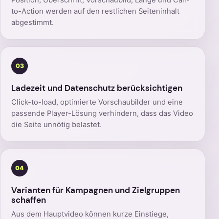
to-Action werden auf den restlichen Seiteninhalt
abgestimmt.
03
Ladezeit und Datenschutz berücksichtigen
Click-to-load, optimierte Vorschaubilder und eine
passende Player-Lösung verhindern, dass das Video
die Seite unnötig belastet.
04
Varianten für Kampagnen und Zielgruppen
schaffen
Aus dem Hauptvideo können kurze Einstiege,