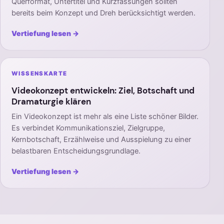
Querformat, Untertitel und Kurzfassungen sollten
bereits beim Konzept und Dreh berücksichtigt werden.
Vertiefung lesen →
WISSENSKARTE
Videokonzept entwickeln: Ziel, Botschaft und
Dramaturgie klären
Ein Videokonzept ist mehr als eine Liste schöner Bilder.
Es verbindet Kommunikationsziel, Zielgruppe,
Kernbotschaft, Erzählweise und Ausspielung zu einer
belastbaren Entscheidungsgrundlage.
Vertiefung lesen →