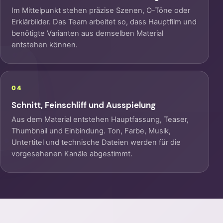
Im Mittelpunkt stehen präzise Szenen, O-Töne oder
Erklärbilder. Das Team arbeitet so, dass Hauptfilm und
benötigte Varianten aus demselben Material
entstehen können.
04
Schnitt, Feinschliff und Ausspielung
Aus dem Material entstehen Hauptfassung, Teaser,
Thumbnail und Einbindung. Ton, Farbe, Musik,
Untertitel und technische Dateien werden für die
vorgesehenen Kanäle abgestimmt.